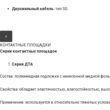
Двухжильный кабель:
тип SG
×
КОНТАКТНЫЕ ПЛОЩАДКИ
Серии контактных площадок
Серия ДТА
Состав: полиимидная подложка с нанесенной медной фоль
Свойства: обладает эластичностью, влагостойкостью, в
Применение: используется в относительно тяжелых услови