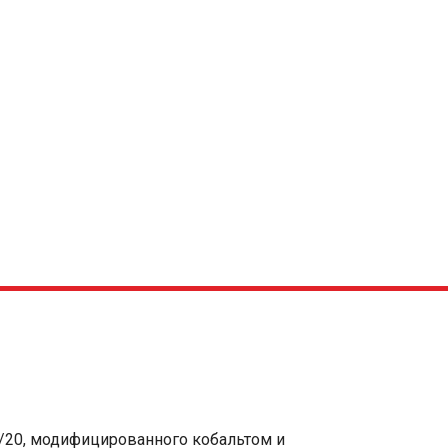
/20, модифицированного кобальтом и