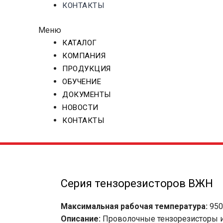
КОНТАКТЫ
Меню
КАТАЛОГ
КОМПАНИЯ
ПРОДУКЦИЯ
ОБУЧЕНИЕ
ДОКУМЕНТЫ
НОВОСТИ
КОНТАКТЫ
Серия тензорезисторов ВЖН
Максимальная рабочая температура:
950
Описание:
Проволочные тензорезисторы и