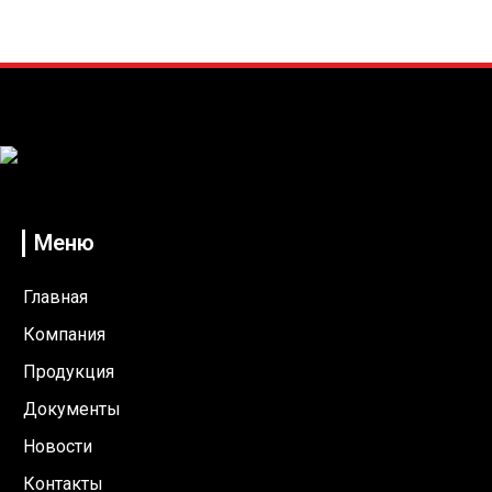
ООО "Высокоточные измерения"
Меню
Главная
Компания
Продукция
Документы
Новости
Контакты