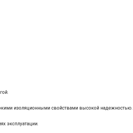
гой.
ысокими изоляционными свойствами высокой надежностью.
ях эксплуатации.