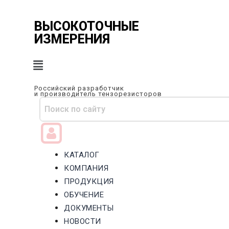
Перейти
к
ВЫСОКОТОЧНЫЕ
содержимому
ИЗМЕРЕНИЯ
Российский разработчик
и производитель тензорезисторов
КАТАЛОГ
КОМПАНИЯ
ПРОДУКЦИЯ
ОБУЧЕНИЕ
ДОКУМЕНТЫ
НОВОСТИ