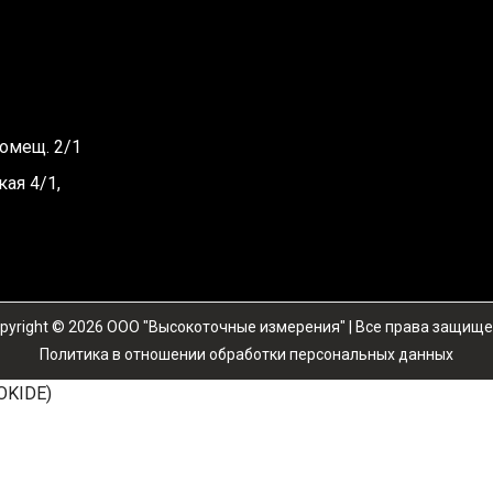
помещ. 2/1
кая 4/1,
pyright © 2026 OOO "Высокоточные измерения" | Все права защищ
Политика в отношении обработки персональных данных
KIDE)