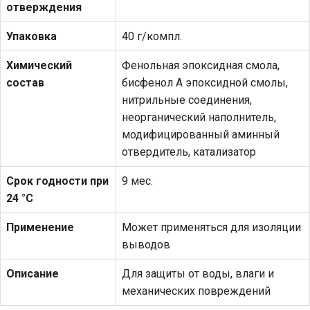
отверждения
Упаковка
40 г/компл.
Химический
Фенольная эпоксидная смола,
состав
бисфенол А эпоксидной смолы,
нитрильные соединения,
неорганический наполнитель,
модифицированный аминный
отвердитель, катализатор
Срок годности при
9 мес.
24 °С
Применение
Может применяться для изоляции
выводов
Описание
Для защиты от воды, влаги и
механических повреждений