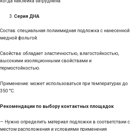
когда наклейка затруднена.
Серия ДНА
Состав: специальная полиимидная подложка с нанесенной
медной фольгой.
Свойства: обладает эластичностью, влагостойкостью,
высокими изоляционными свойствами и
термостойкостью.
Применение: может использоваться при температурах до
350 °С.
Рекомендации по выбору контактных площадок
— Нужно определить материал подложки в соответствии с
местом расположения и условиями применения