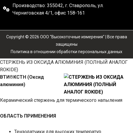
Производство: 355042, г. Ставрополь, ул.
Черниговская 4/1, офис 158-161
Copyright © 2026 OOO "Высокоточные измерения" | Все права
защищены
Политика в отношении обработки персональных данных
СТЕРЖЕНЬ ИЗ ОКСИДА АЛЮМИНИЯ (ПОЛНЫЙ АНАЛОГ
ROKIDE)
ВТИ®КСТН (Оксид
алюминия)
Керамический стержень для термического напыления
ОБЛАСТЬ ПРИМЕНЕНИЯ
Тензодатчики для высоких температур