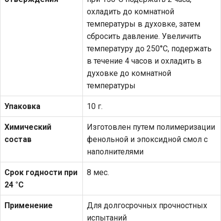
охладить до комнатной
температуры в духовке, затем
сбросить давление. Увеличить
температуру до 250°С, подержать
в течение 4 часов и охладить в
духовке до комнатной
температуры
Упаковка
10 г.
Химический
Изготовлен путем полимеризации
состав
фенольной и эпоксидной смол с
наполнителями
Срок годности при
8 мес.
24 °С
Применение
Для долгосрочных прочностных
испытаний