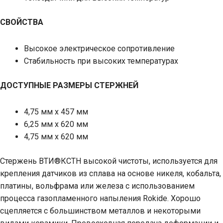
СВОЙСТВА
Высокое электрическое сопротивление
Стабильность при высоких температурах
ДОСТУПНЫЕ РАЗМЕРЫ СТЕРЖНЕЙ
4,75 мм x 457 мм
6,25 мм х 620 мм
4,75 мм х 620 мм
Стержень ВТИ®КСТН высокой чистоты, используется для
крепления датчиков из сплава на основе никеля, кобальта,
платины, вольфрама или железа с использованием
процесса газопламенного напыления Rokide. Хорошо
сцепляется с большинством металлов и некоторыми