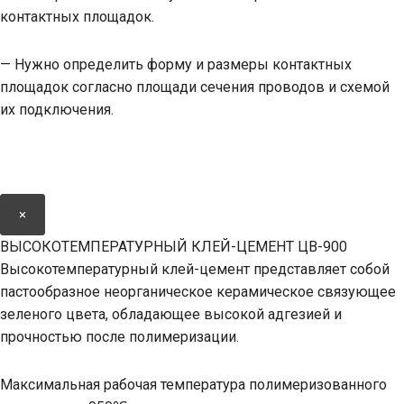
контактных площадок.
— Нужно определить форму и размеры контактных
площадок согласно площади сечения проводов и схемой
их подключения.
×
ВЫСОКОТЕМПЕРАТУРНЫЙ КЛЕЙ-ЦЕМЕНТ ЦВ-900
Высокотемпературный клей-цемент представляет собой
пастообразное неорганическое керамическое связующее
зеленого цвета, обладающее высокой адгезией и
прочностью после полимеризации.
Максимальная рабочая температура полимеризованного