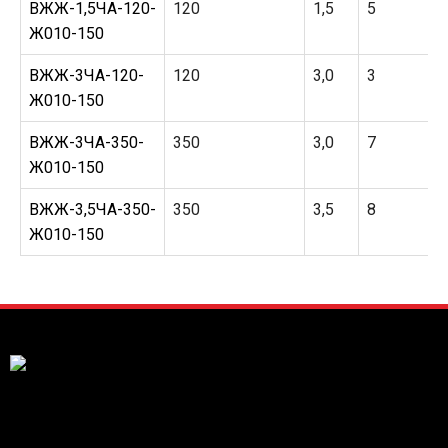
ВЖЖ-1,5ЧА-120-
120
1,5
5
Ж010-150
ВЖЖ-3ЧА-120-
120
3,0
3
Ж010-150
ВЖЖ-3ЧА-350-
350
3,0
7
Ж010-150
ВЖЖ-3,5ЧА-350-
350
3,5
8
Ж010-150
ООО "Высокоточные измерения"