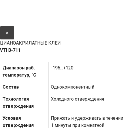
×
ЦИАНОАКРИЛАТНЫЕ КЛЕИ
VTI
В-711
Диапазон раб.
-196…+120
температур, °С
Состав
Однокомпонентный
Технология
Холодного отверждения
отверждения
Условия
Прижать и удерживать в течении
отверждения
1 минуты при комнатной