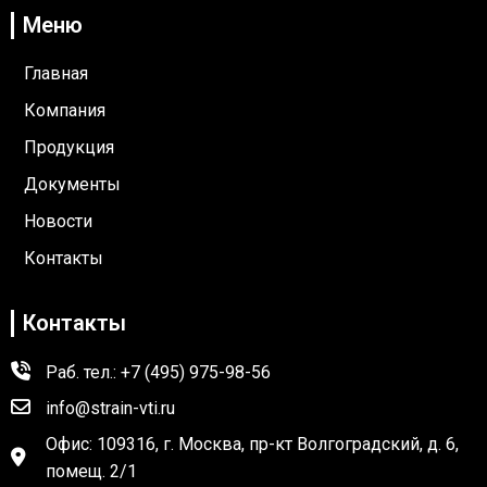
Меню
Главная
Компания
Продукция
Документы
Новости
Контакты
Контакты
Раб. тел.: +7 (495) 975-98-56
info@strain-vti.ru
Офис: 109316, г. Москва, пр-кт Волгоградский, д. 6,
помещ. 2/1