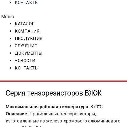
КОНТАКТЫ
Меню
КАТАЛОГ
КОМПАНИЯ
ПРОДУКЦИЯ
ОБУЧЕНИЕ
ДОКУМЕНТЫ
НОВОСТИ
КОНТАКТЫ
Серия тензорезисторов ВЖЖ
Максимальная рабочая температура:
870°C
Описание:
Проволочные тензорезисторы,
изготовленные из железо-хромового алюминиевого