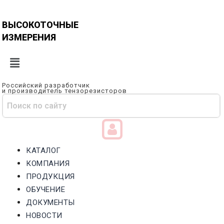
Перейти
к
ВЫСОКОТОЧНЫЕ
содержимому
ИЗМЕРЕНИЯ
Российский разработчик
и производитель тензорезисторов
КАТАЛОГ
КОМПАНИЯ
ПРОДУКЦИЯ
ОБУЧЕНИЕ
ДОКУМЕНТЫ
НОВОСТИ