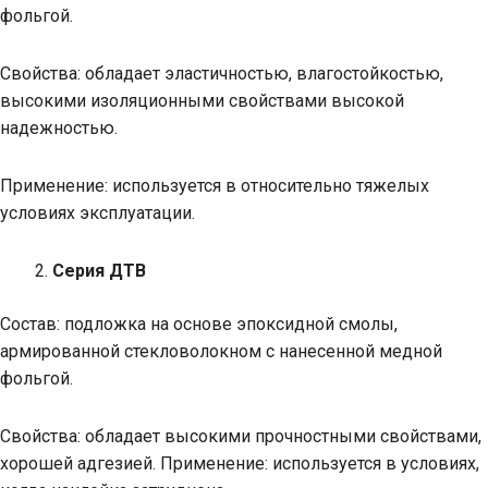
фольгой.
Свойства: обладает эластичностью, влагостойкостью,
высокими изоляционными свойствами высокой
надежностью.
Применение: используется в относительно тяжелых
условиях эксплуатации.
Серия ДТВ
Состав: подложка на основе эпоксидной смолы,
армированной стекловолокном с нанесенной медной
фольгой.
Свойства: обладает высокими прочностными свойствами,
хорошей адгезией. Применение: используется в условиях,