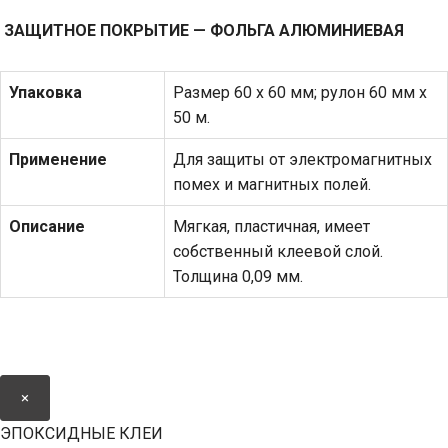
ЗАЩИТНОЕ ПОКРЫТИЕ — ФОЛЬГА АЛЮМИНИЕВАЯ
Упаковка
Размер 60 х 60 мм; рулон 60 мм х
50 м.
Применение
Для защиты от электромагнитных
помех и магнитных полей.
Описание
Мягкая, пластичная, имеет
собственный клеевой слой.
Толщина 0,09 мм.
×
ЭПОКСИДНЫЕ КЛЕИ