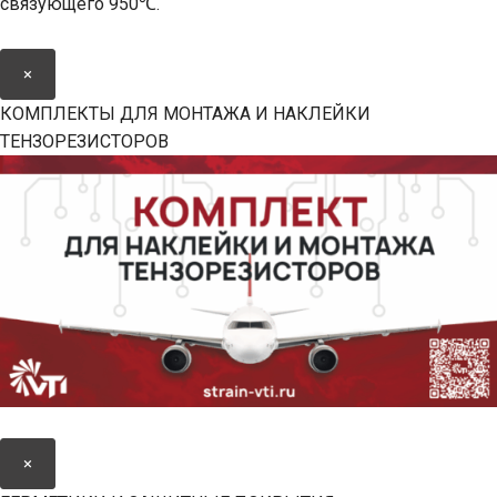
связующего 950℃.
×
КОМПЛЕКТЫ ДЛЯ МОНТАЖА И НАКЛЕЙКИ
ТЕНЗОРЕЗИСТОРОВ
×