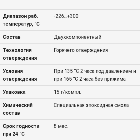
Диапазон раб.
-226…+300
температур, °С
Состав
Двухкомпонентный
Технология
Горячего отверждения
отверждения
Условия
При 135 °С 2 часа под давлением и
отверждения
при 165 °С 2 часа без прижима
Упаковка
15 г/компл.
Химический
Специальная эпоксидная смола
состав
Срок годности
8 мес.
при 24 °С