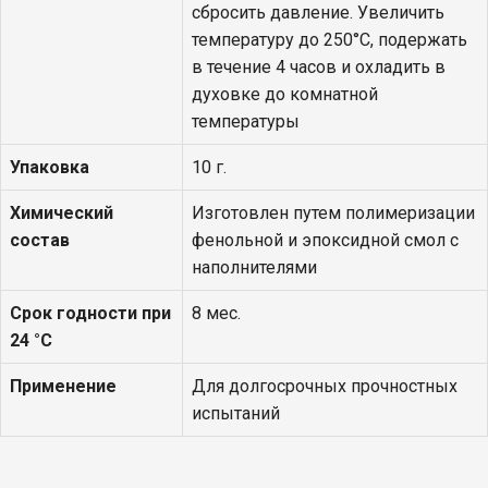
сбросить давление. Увеличить
температуру до 250°С, подержать
в течение 4 часов и охладить в
духовке до комнатной
температуры
Упаковка
10 г.
Химический
Изготовлен путем полимеризации
состав
фенольной и эпоксидной смол с
наполнителями
Срок годности при
8 мес.
24 °С
Применение
Для долгосрочных прочностных
испытаний