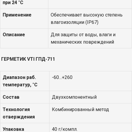
при 24 °С
Применение
Обеспечивает высокую степень
влагоизоляции (IP67)
Описание
Для защиты от воды, влаги и
механических повреждений
ГЕРМЕТИК
VTI
ГПД-711
Диапазон раб.
-60…+260
температур, °С
Состав
Двухкомпонентный
Технология
Комбинированный метод
отверждения
Упаковка
40 г/компл.