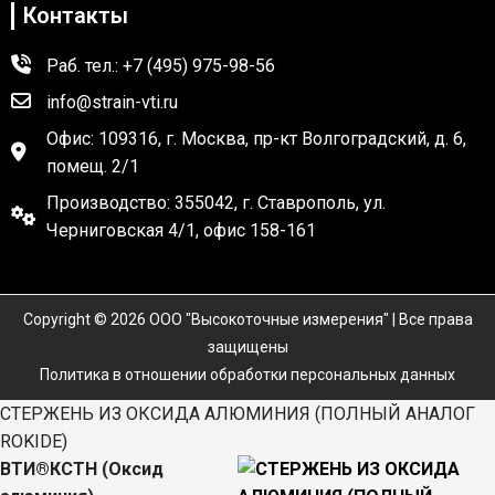
Контакты
Раб. тел.: +7 (495) 975-98-56
info@strain-vti.ru
Офис: 109316, г. Москва, пр-кт Волгоградский, д. 6,
помещ. 2/1
Производство: 355042, г. Ставрополь, ул.
Черниговская 4/1, офис 158-161
Copyright © 2026 OOO "Высокоточные измерения" | Все права
защищены
Политика в отношении обработки персональных данных
СТЕРЖЕНЬ ИЗ ОКСИДА АЛЮМИНИЯ (ПОЛНЫЙ АНАЛОГ
ROKIDE)
ВТИ®КСТН (Оксид