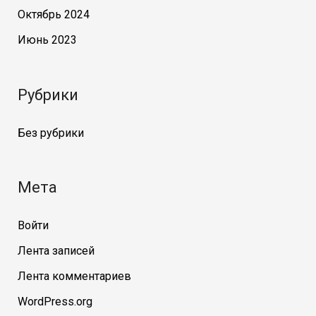
Октябрь 2024
Июнь 2023
Рубрики
Без рубрики
Мета
Войти
Лента записей
Лента комментариев
WordPress.org