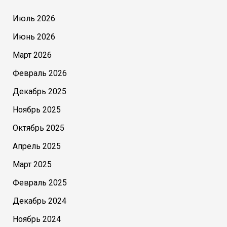
Июль 2026
Июнь 2026
Март 2026
Февраль 2026
Декабрь 2025
Ноябрь 2025
Октябрь 2025
Апрель 2025
Март 2025
Февраль 2025
Декабрь 2024
Ноябрь 2024