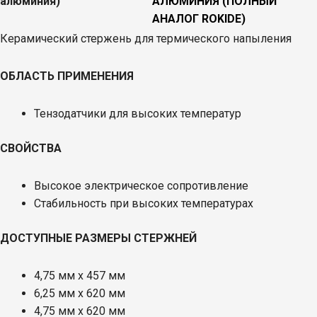
алюминия)
Керамический стержень для термического напыления
ОБЛАСТЬ ПРИМЕНЕНИЯ
Тензодатчики для высоких температур
СВОЙСТВА
Высокое электрическое сопротивление
Стабильность при высоких температурах
ДОСТУПНЫЕ РАЗМЕРЫ СТЕРЖНЕЙ
4,75 мм x 457 мм
6,25 мм х 620 мм
4,75 мм х 620 мм