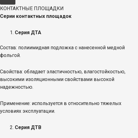
КОНТАКТНЫЕ ПЛОЩАДКИ
Серии контактных площадок
Серия ДТА
Состав: полиимидная подложка с нанесенной медной
фольгой.
Свойства: обладает эластичностью, влагостойкостью,
высокими изоляционными свойствами высокой
надежностью.
Применение: используется в относительно тяжелых
условиях эксплуатации.
Серия ДТВ