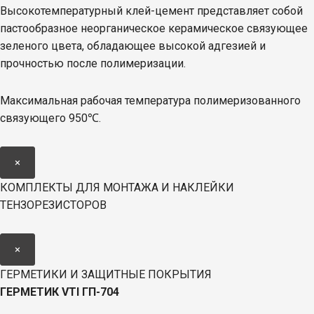
Высокотемпературный клей-цемент представляет собой
пастообразное неорганическое керамическое связующее
зеленого цвета, обладающее высокой адгезией и
прочностью после полимеризации.
Максимальная рабочая температура полимеризованного
связующего 950℃.
×
КОМПЛЕКТЫ ДЛЯ МОНТАЖА И НАКЛЕЙКИ
ТЕНЗОРЕЗИСТОРОВ
×
ГЕРМЕТИКИ И ЗАЩИТНЫЕ ПОКРЫТИЯ
ГЕРМЕТИК
VTI
ГП-704