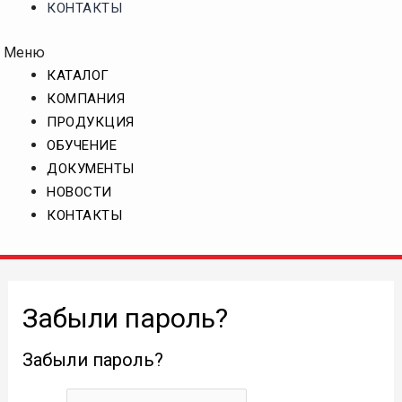
КОНТАКТЫ
Меню
КАТАЛОГ
КОМПАНИЯ
ПРОДУКЦИЯ
ОБУЧЕНИЕ
ДОКУМЕНТЫ
НОВОСТИ
КОНТАКТЫ
Забыли пароль?
Забыли пароль?