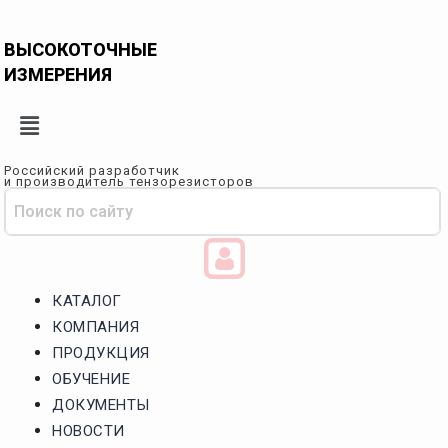
Перейти
к
ВЫСОКОТОЧНЫЕ
содержимому
ИЗМЕРЕНИЯ
Российский разработчик
и производитель тензорезисторов
КАТАЛОГ
КОМПАНИЯ
ПРОДУКЦИЯ
ОБУЧЕНИЕ
ДОКУМЕНТЫ
НОВОСТИ