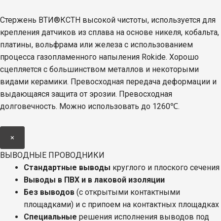
Стержень ВТИ®КСТН высокой чистоты, используется для
крепления датчиков из сплава на основе никеля, кобальта,
платины, вольфрама или железа с использованием
процесса газопламенного напыления Rokide. Хорошо
сцепляется с большинством металлов и некоторыми
видами керамики. Превосходная передача деформации и
выдающаяся защита от эрозии. Превосходная
долговечность. Можно использовать до 1260℃.
×
ВЫВОДНЫЕ ПРОВОДНИКИ
Стандартные выводы
круглого и плоского сечения
Выводы в ПВХ и в лаковой изоляции
Без выводов
(с открытыми контактными
площадками) и с припоем на контактных площадках
Специальные
решения исполнения выводов под