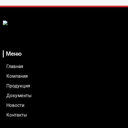
ООО "Высокоточные измерения"
Меню
Главная
Компания
Продукция
Документы
Новости
Контакты