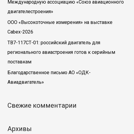
Международную ассоциацию «Союз авиационного
двигателестроения»
ООО «Высокоточные измерения» на выставке
Cabex-2026
ТВ7-117СТ-01: российский двигатель для
регионального авиастроения готов к серийным
поставкам
Благодарственное письмо АО «ОДК-
Авиадвигатель»
Свежие комментарии
Архивы