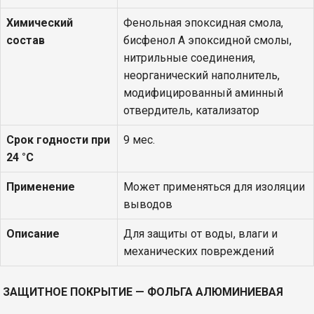
Химический
Фенольная эпоксидная смола,
состав
бисфенол А эпоксидной смолы,
нитрильные соединения,
неорганический наполнитель,
модифицированный аминный
отвердитель, катализатор
Срок годности при
9 мес.
24 °С
Применение
Может применяться для изоляции
выводов
Описание
Для защиты от воды, влаги и
механических повреждений
ЗАЩИТНОЕ ПОКРЫТИЕ — ФОЛЬГА АЛЮМИНИЕВАЯ