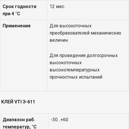
Срок годности
12 мес.
при 4 °С
Применение
Для высокоточных
преобразователей механических
величин.
Для проведения долгосрочных
высокоточных
высокотемпературных
прочностных испытаний
КЛЕЙ
VTI
Э-611
Диапазон раб.
-30…+60
температур, °С