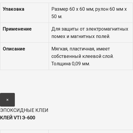
Упаковка
Размер 60 х 60 мм; рулон 60 мм х
50 м.
Применение
Для защиты от электромагнитных
помех и магнитных полей.
Описание
Мягкая, пластичная, имеет
собственный клеевой слой.
Толщина 0,09 мм.
×
ЭПОКСИДНЫЕ КЛЕИ
КЛЕЙ
VTI
Э-600