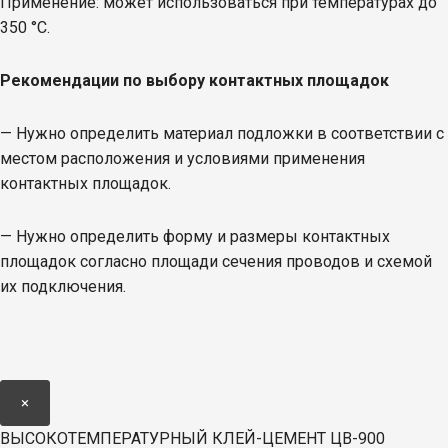
Применение: может использоваться при температурах до
350 °С.
Рекомендации по выбору контактных площадок
— Нужно определить материал подложки в соответствии с
местом расположения и условиями применения
контактных площадок.
— Нужно определить форму и размеры контактных
площадок согласно площади сечения проводов и схемой
их подключения.
×
ВЫСОКОТЕМПЕРАТУРНЫЙ КЛЕЙ-ЦЕМЕНТ ЦВ-900