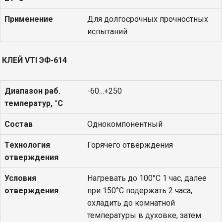
Применение
Для долгосрочных прочностных
испытаний
КЛЕЙ
VTI
ЭФ-614
Диапазон раб.
-60…+250
температур, °С
Состав
Однокомпонентный
Технология
Горячего отверждения
отверждения
Условия
Нагревать до 100°С 1 час, далее
отверждения
при 150°С подержать 2 часа,
охладить до комнатной
температуры в духовке, затем