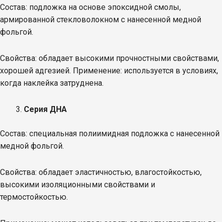
Состав: подложка на основе эпоксидной смолы,
армированной стекловолокном с нанесенной медной
фольгой.
Свойства: обладает высокими прочностными свойствами,
хорошей адгезией. Применение: используется в условиях,
когда наклейка затруднена.
Серия ДНА
Состав: специальная полиимидная подложка с нанесенной
медной фольгой.
Свойства: обладает эластичностью, влагостойкостью,
высокими изоляционными свойствами и
термостойкостью.